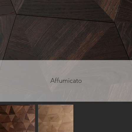
Affumicato