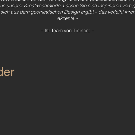
us unserer Kreativschmiede. Lassen Sie sich inspirieren vom 
r sich aus dem geometrischen Design ergibt – das verleiht Ih
Akzente.»
– Ihr Team von Ticinoro –
der