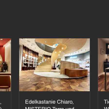
,
Edelkastanie Chiaro,
Ti