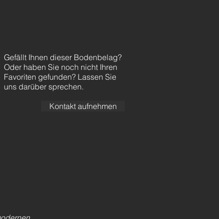
Gefällt Ihnen dieser Bodenbelag?
Oder haben Sie noch nicht Ihren
Favoriten gefunden? Lassen Sie
uns darüber sprechen.
Kontakt aufnehmen
modernen