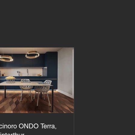
cinoro ONDO Terra,