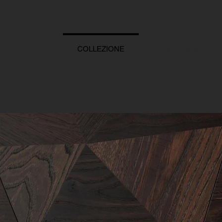
COLLEZIONE
REFERENZEN