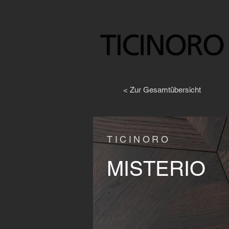
< Zur Gesamtübersicht
TICINORO
MISTERIO