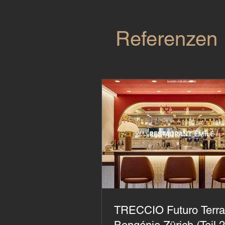
Referenzen
TRECCIO Futuro Terra