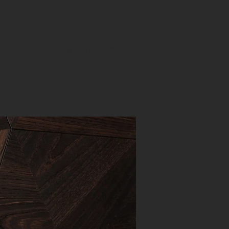
KONTAKT & BERATUNG