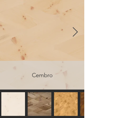
Cembro