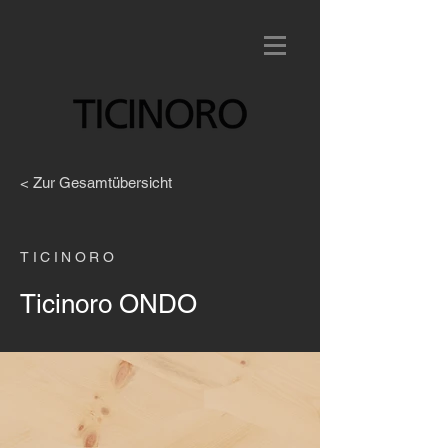
< Zur Gesamtübersicht
TICINORO
Ticinoro ONDO