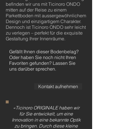
befinden wir uns mit Ticinoro ONDO
mitten auf der Reise zu einem
Parkettboden mit aussergewöhnlichem
Design und einzigartigem Charakter.
Dennoch ist Ticinoro ONDO sehr leicht
zu verlegen – perfekt für die exquisite
Gestaltung Ihrer Innenräume.
Gefällt Ihnen dieser Bodenbelag?
Oder haben Sie noch nicht Ihren
Favoriten gefunden? Lassen Sie
uns darüber sprechen.
Kontakt aufnehmen
«Ticinoro ORIGINALE haben wir
für Sie entwickelt, um eine
Innovation in eine bekannte Optik
zu bringen. Durch diese kleine