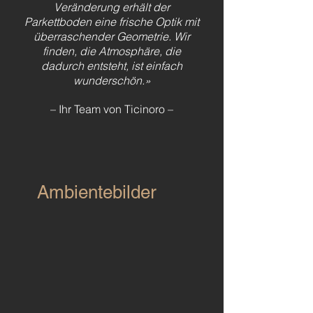
Veränderung erhält der
Parkettboden eine frische Optik mit
überraschender Geometrie. Wir
finden, die Atmosphäre, die
dadurch entsteht, ist einfach
wunderschön.»
– Ihr Team von Ticinoro –
Ambientebilder