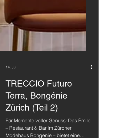
14. Juli
TRECCIO Futuro
Terra, Bongénie
Zürich (Teil 2)
Für Momente voller Genuss: Das Émile