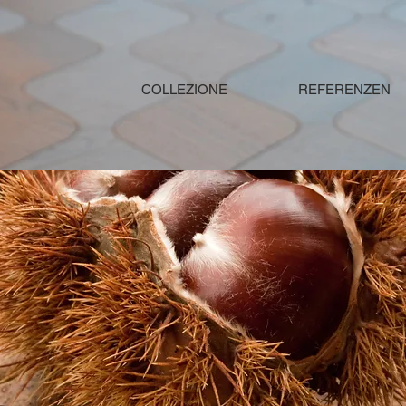
COLLEZIONE
REFERENZEN