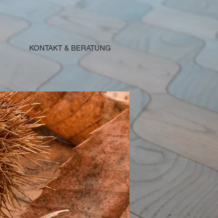
KONTAKT & BERATUNG